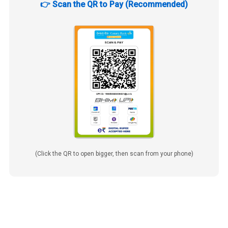
👉 Scan the QR to Pay (Recommended)
(Click the QR to open bigger, then scan from your phone)