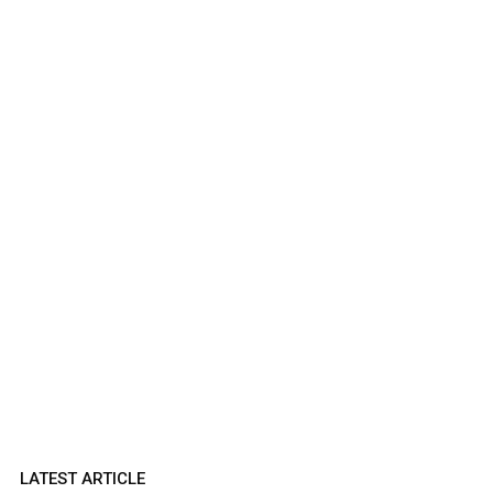
LATEST ARTICLE