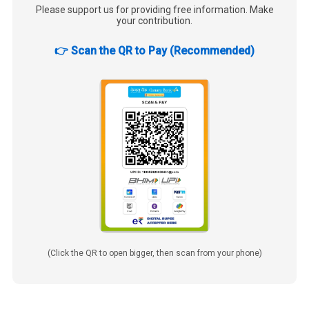
Please support us for providing free information. Make
your contribution.
👉 Scan the QR to Pay (Recommended)
(Click the QR to open bigger, then scan from your phone)