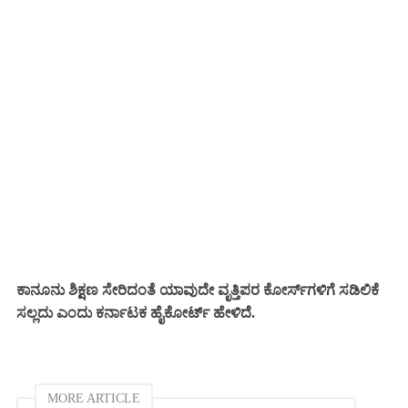
ಕಾನೂನು ಶಿಕ್ಷಣ ಸೇರಿದಂತೆ ಯಾವುದೇ ವೃತ್ತಿಪರ ಕೋರ್ಸ್‌ಗಳಿಗೆ ಸಡಿಲಿಕೆ
ಸಲ್ಲದು ಎಂದು ಕರ್ನಾಟಕ ಹೈಕೋರ್ಟ್ ಹೇಳಿದೆ.
MORE ARTICLE