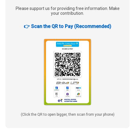
Please support us for providing free information. Make
your contribution.
👉 Scan the QR to Pay (Recommended)
(Click the QR to open bigger, then scan from your phone)