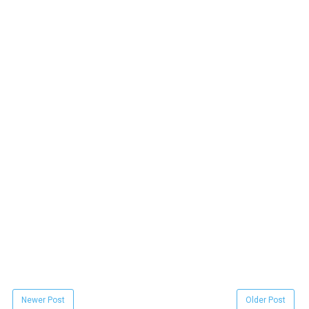
Newer Post
Older Post