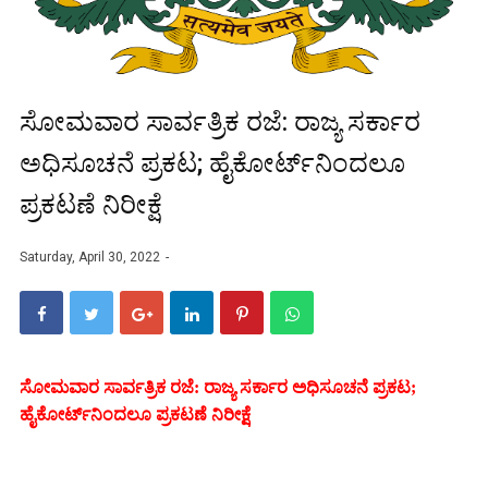
ಸೋಮವಾರ ಸಾರ್ವತ್ರಿಕ ರಜೆ: ರಾಜ್ಯ ಸರ್ಕಾರ
ಅಧಿಸೂಚನೆ ಪ್ರಕಟ; ಹೈಕೋರ್ಟ್‌ನಿಂದಲೂ
ಪ್ರಕಟಣೆ ನಿರೀಕ್ಷೆ
Saturday, April 30, 2022
ಸೋಮವಾರ ಸಾರ್ವತ್ರಿಕ ರಜೆ: ರಾಜ್ಯ ಸರ್ಕಾರ ಅಧಿಸೂಚನೆ ಪ್ರಕಟ;
ಹೈಕೋರ್ಟ್‌ನಿಂದಲೂ ಪ್ರಕಟಣೆ ನಿರೀಕ್ಷೆ