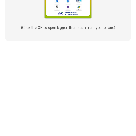
(Click the QR to open bigger, then scan from your phone)