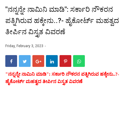
"ನನ್ನನ್ನೇ ನಾಮಿನಿ ಮಾಡಿ": ಸರ್ಕಾರಿ ನೌಕರನ
ಪತ್ನಿಗಿರುವ ಹಕ್ಕೇನು..?- ಹೈಕೋರ್ಟ್ ಮಹತ್ವದ
ತೀರ್ಪಿನ ವಿಸ್ತೃತ ವಿವರಣೆ
Friday, February 3, 2023
"ನನ್ನನ್ನೇ ನಾಮಿನಿ ಮಾಡಿ": ಸರ್ಕಾರಿ ನೌಕರನ ಪತ್ನಿಗಿರುವ ಹಕ್ಕೇನು..?-
ಹೈಕೋರ್ಟ್ ಮಹತ್ವದ ತೀರ್ಪಿನ ವಿಸ್ತೃತ ವಿವರಣೆ