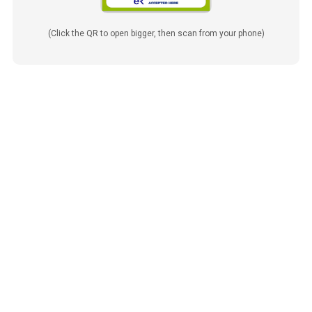
(Click the QR to open bigger, then scan from your phone)