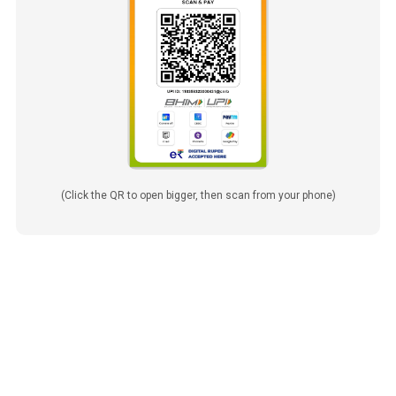
(Click the QR to open bigger, then scan from your phone)