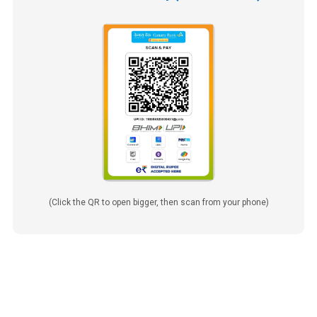
(Click the QR to open bigger, then scan from your phone)