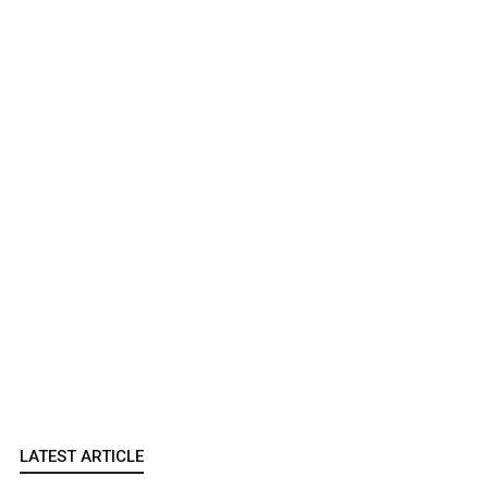
LATEST ARTICLE