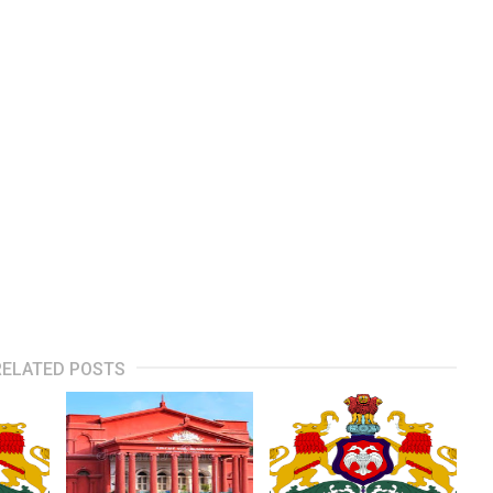
RELATED POSTS