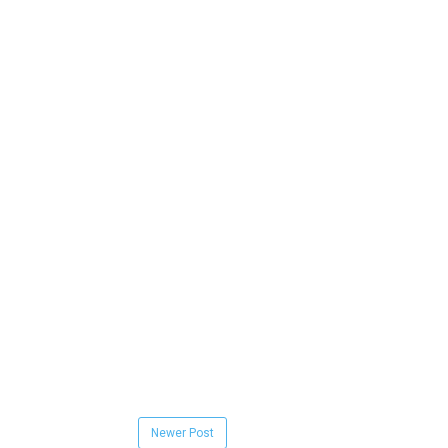
Newer Post