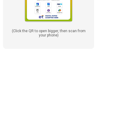
(Click the QR to open bigger, then scan from
your phone)