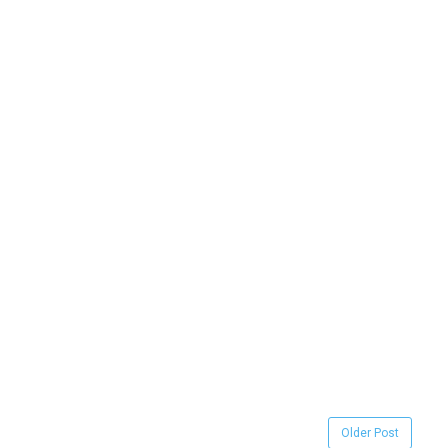
Older Post