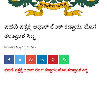
ಪಹಣಿ ಪತ್ರಕ್ಕೆ ಆಧಾರ್ ಲಿಂಕ್ ಕಡ್ಡಾಯ: ಹೊಸ
ತಂತ್ರಾಂಶ ಸಿದ್ಧ
Monday, May 13, 2024
ಪಹಣಿ ಪತ್ರಕ್ಕೆ ಆಧಾರ್ ಲಿಂಕ್ ಕಡ್ಡಾಯ: ಹೊಸ ತಂತ್ರಾಂಶ ಸಿದ್ಧ