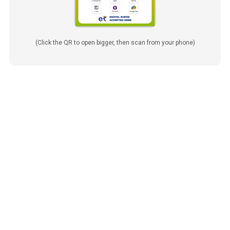
(Click the QR to open bigger, then scan from your phone)