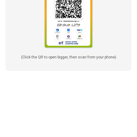
(Click the QR to open bigger, then scan from your phone)