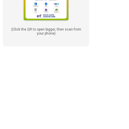
(Click the QR to open bigger, then scan from
your phone)