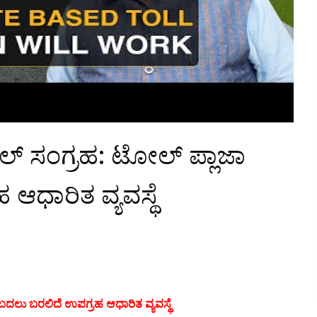
ಲ್ ಸಂಗ್ರಹ: ಟೋಲ್ ಪ್ಲಾಜಾ
ಆಧಾರಿತ ವ್ಯವಸ್ಥೆ
ಬದಲು ಬರಲಿದೆ ಉಪಗ್ರಹ ಆಧಾರಿತ ವ್ಯವಸ್ಥೆ