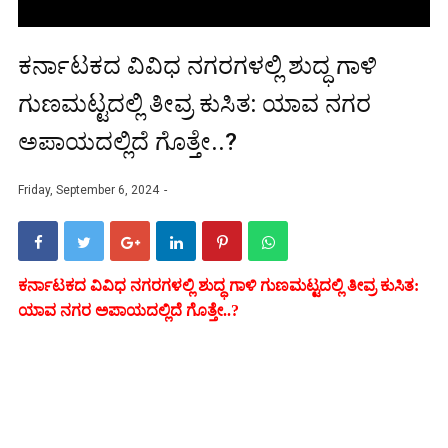
ಕರ್ನಾಟಕದ ವಿವಿಧ ನಗರಗಳಲ್ಲಿ ಶುದ್ಧ ಗಾಳಿ
ಗುಣಮಟ್ಟದಲ್ಲಿ ತೀವ್ರ ಕುಸಿತ: ಯಾವ ನಗರ
ಅಪಾಯದಲ್ಲಿದೆ ಗೊತ್ತೇ..?
Friday, September 6, 2024
ಕರ್ನಾಟಕದ ವಿವಿಧ ನಗರಗಳಲ್ಲಿ ಶುದ್ಧ ಗಾಳಿ ಗುಣಮಟ್ಟದಲ್ಲಿ ತೀವ್ರ ಕುಸಿತ:
ಯಾವ ನಗರ ಅಪಾಯದಲ್ಲಿದೆ ಗೊತ್ತೇ..?