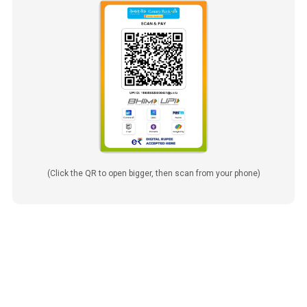
(Click the QR to open bigger, then scan from your phone)