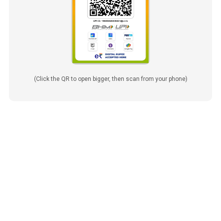
(Click the QR to open bigger, then scan from your phone)