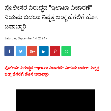
ಪೊಲೀಸರ ವಿರುದ್ಧದ "ಇಲಾಖಾ ವಿಚಾರಣೆ"
ನಿಯಮ ಬದಲು: ನಿವೃತ್ತ ಜಡ್ಜ್‌ ಹೆಗಲಿಗೆ ಹೊಸ
ಜವಾಬ್ದಾರಿ
Saturday, September 14, 2024
ಪೊಲೀಸರ ವಿರುದ್ಧದ "ಇಲಾಖಾ ವಿಚಾರಣೆ" ನಿಯಮ ಬದಲು: ನಿವೃತ್ತ
ಜಡ್ಜ್‌ ಹೆಗಲಿಗೆ ಹೊಸ ಜವಾಬ್ದಾರಿ