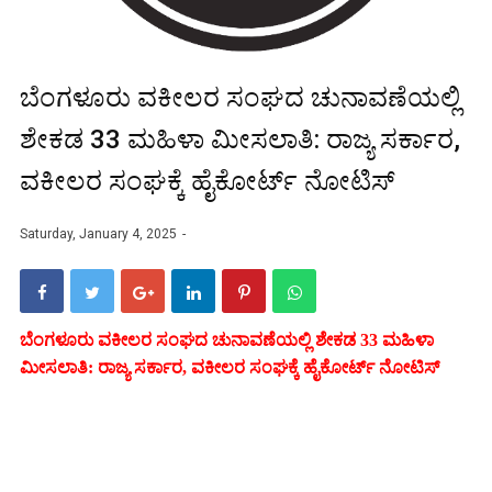
ಬೆಂಗಳೂರು ವಕೀಲರ ಸಂಘದ ಚುನಾವಣೆಯಲ್ಲಿ
ಶೇಕಡ 33 ಮಹಿಳಾ ಮೀಸಲಾತಿ: ರಾಜ್ಯ ಸರ್ಕಾರ,
ವಕೀಲರ ಸಂಘಕ್ಕೆ ಹೈಕೋರ್ಟ್ ನೋಟಿಸ್
Saturday, January 4, 2025
ಬೆಂಗಳೂರು ವಕೀಲರ ಸಂಘದ ಚುನಾವಣೆಯಲ್ಲಿ ಶೇಕಡ 33 ಮಹಿಳಾ
ಮೀಸಲಾತಿ: ರಾಜ್ಯ ಸರ್ಕಾರ, ವಕೀಲರ ಸಂಘಕ್ಕೆ ಹೈಕೋರ್ಟ್ ನೋಟಿಸ್