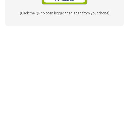
(Click the QR to open bigger, then scan from your phone)