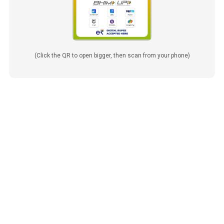
(Click the QR to open bigger, then scan from your phone)