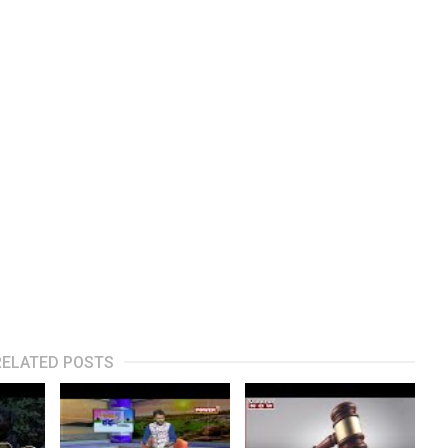
RELATED POSTS