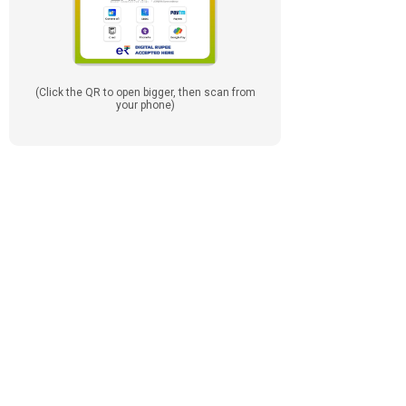
(Click the QR to open bigger, then scan from
your phone)