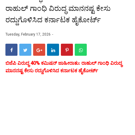
ರಾಹುಲ್ ಗಾಂಧಿ ವಿರುದ್ಧ ಮಾನನಷ್ಟ ಕೇಸು
ರದ್ದುಗೊಳಿಸಿದ ಕರ್ನಾಟಕ ಹೈಕೋರ್ಟ್‌
Tuesday, February 17, 2026
40%
ಬಿಜೆಪಿ ವಿರುದ್ಧ
ಕಮಿಷನ್ ಜಾಹೀರಾತು: ರಾಹುಲ್ ಗಾಂಧಿ ವಿರುದ್ಧ
ಮಾನನಷ್ಟ ಕೇಸು ರದ್ದುಗೊಳಿಸಿದ ಕರ್ನಾಟಕ ಹೈಕೋರ್ಟ್‌