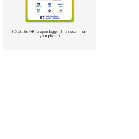
(Click the QR to open bigger, then scan from
your phone)