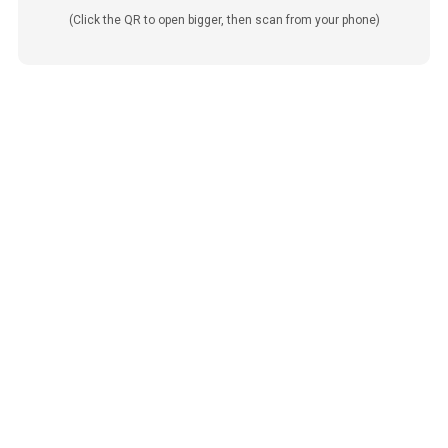
(Click the QR to open bigger, then scan from your phone)