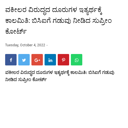
ವಕೀಲರ ವಿರುದ್ಧದ ದೂರುಗಳ ಇತ್ಯರ್ಥಕ್ಕೆ
ಕಾಲಮಿತಿ: ಬಿಸಿಐಗೆ ಗಡುವು ನೀಡಿದ ಸುಪ್ರೀಂ
ಕೋರ್ಟ್
Tuesday, October 4, 2022
ವಕೀಲರ ವಿರುದ್ಧದ ದೂರುಗಳ ಇತ್ಯರ್ಥಕ್ಕೆ ಕಾಲಮಿತಿ: ಬಿಸಿಐಗೆ ಗಡುವು
ನೀಡಿದ ಸುಪ್ರೀಂ ಕೋರ್ಟ್