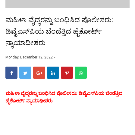
ಮಹಿಳಾ ವೈದ್ಯರನ್ನು ಬಂಧಿಸಿದ ಪೊಲೀಸರು:
ಡಿವೈಎಸ್‌ಪಿಯ ಬೆಂಡೆತ್ತಿದ ಹೈಕೋರ್ಟ್
ನ್ಯಾಯಾಧೀಶರು
Monday, December 12, 2022
ಮಹಿಳಾ ವೈದ್ಯರನ್ನು ಬಂಧಿಸಿದ ಪೊಲೀಸರು: ಡಿವೈಎಸ್‌ಪಿಯ ಬೆಂಡೆತ್ತಿದ
ಹೈಕೋರ್ಟ್ ನ್ಯಾಯಾಧೀಶರು