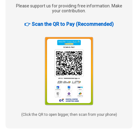
Please support us for providing free information. Make
your contribution.
👉 Scan the QR to Pay (Recommended)
(Click the QR to open bigger, then scan from your phone)