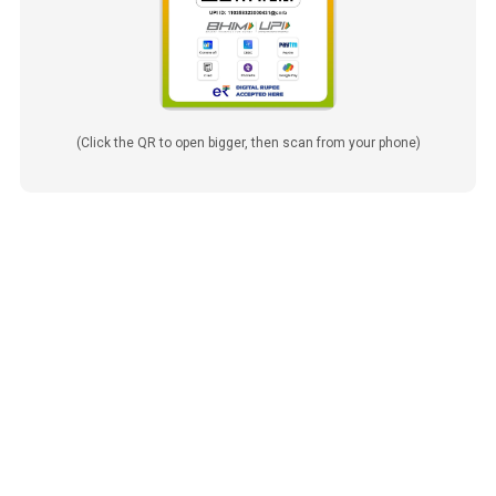
(Click the QR to open bigger, then scan from your phone)