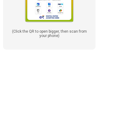
(Click the QR to open bigger, then scan from
your phone)