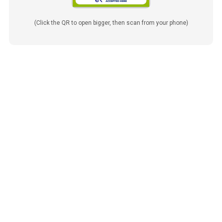
(Click the QR to open bigger, then scan from your phone)