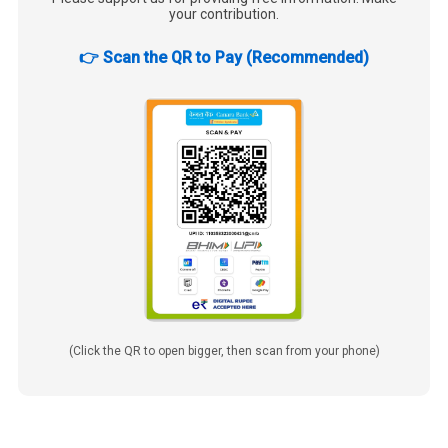
your contribution.
👉 Scan the QR to Pay (Recommended)
(Click the QR to open bigger, then scan from your phone)