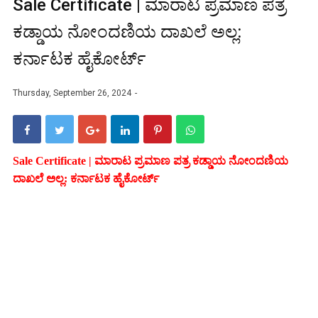
Sale Certificate | ಮಾರಾಟ ಪ್ರಮಾಣ ಪತ್ರ
ಕಡ್ಡಾಯ ನೋಂದಣಿಯ ದಾಖಲೆ ಅಲ್ಲ:
ಕರ್ನಾಟಕ ಹೈಕೋರ್ಟ್‌
Thursday, September 26, 2024
Sale Certificate | ಮಾರಾಟ ಪ್ರಮಾಣ ಪತ್ರ ಕಡ್ಡಾಯ ನೋಂದಣಿಯ
ದಾಖಲೆ ಅಲ್ಲ: ಕರ್ನಾಟಕ ಹೈಕೋರ್ಟ್‌