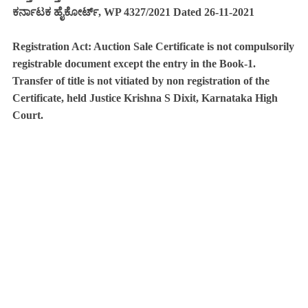
ಕರ್ನಾಟಕ ಹೈಕೋರ್ಟ್, WP 4327/2021 Dated 26-11-2021
Registration Act: Auction Sale Certificate is not compulsorily
registrable document except the entry in the Book-1.
Transfer of title is not vitiated by non registration of the
Certificate, held Justice Krishna S Dixit, Karnataka High
Court.