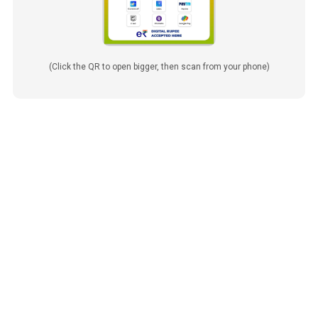
(Click the QR to open bigger, then scan from your phone)