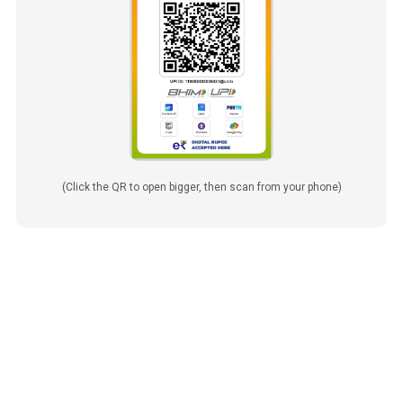
(Click the QR to open bigger, then scan from your phone)