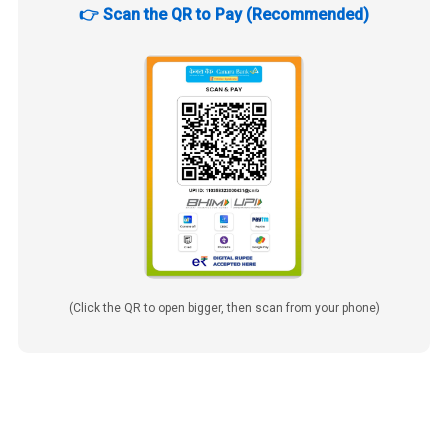
👉 Scan the QR to Pay (Recommended)
(Click the QR to open bigger, then scan from your phone)