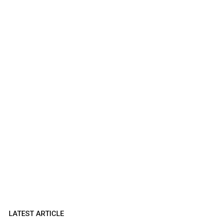
LATEST ARTICLE