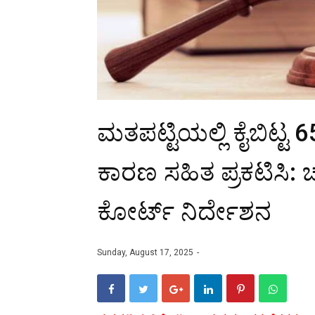
ಮತಪಟ್ಟಿಯಲ್ಲಿ ಕೈಬಿಟ್ಟ 
ಕಾರಣ ಸಹಿತ ಪ್ರಕಟಿಸಿ:
ಕೋರ್ಟ್ ನಿರ್ದೇಶನ
Sunday, August 17, 2025