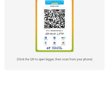
(Click the QR to open bigger, then scan from your phone)