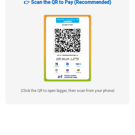
👉 Scan the QR to Pay (Recommended)
(Click the QR to open bigger, then scan from your phone)