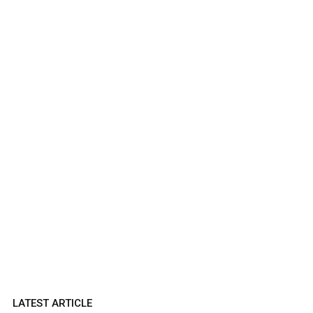
LATEST ARTICLE