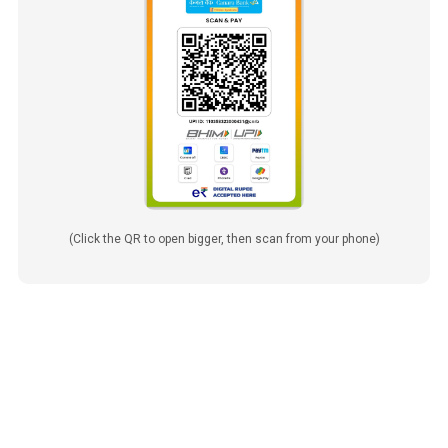
(Click the QR to open bigger, then scan from your phone)