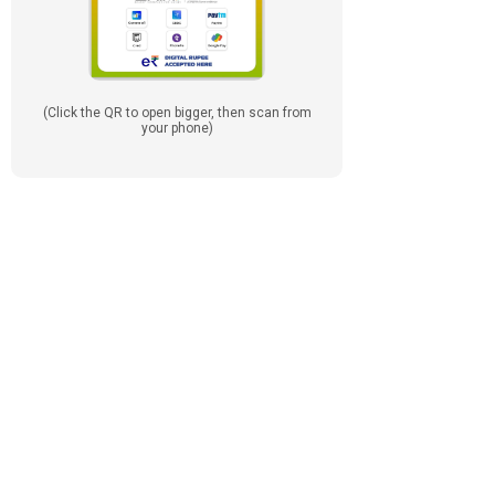
(Click the QR to open bigger, then scan from
your phone)