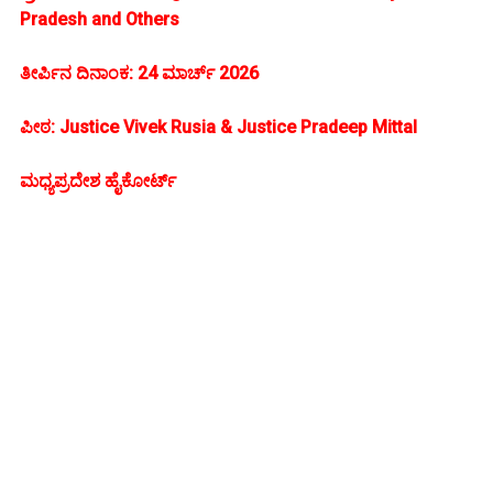
Pradesh and Others
ತೀರ್ಪಿನ ದಿನಾಂಕ: 24 ಮಾರ್ಚ್ 2026
ಪೀಠ: Justice Vivek Rusia & Justice Pradeep Mittal
ಮಧ್ಯಪ್ರದೇಶ ಹೈಕೋರ್ಟ್‌