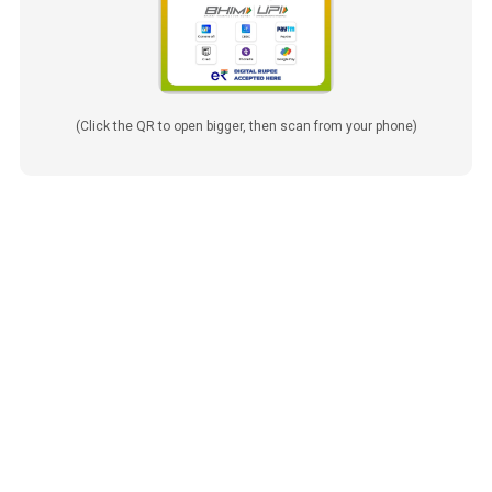
(Click the QR to open bigger, then scan from your phone)