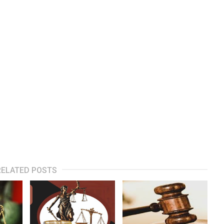
RELATED POSTS