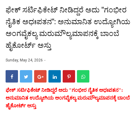
ಫೇಕ್ ಸರ್ಟಿಫಿಕೇಟ್ ನೀಡಿದ್ದರೆ ಅದು "ಗಂಭೀರ
ನೈತಿಕ ಅಧಃಪತನ": ಅನುಮಾನಿತ ಉದ್ಯೋಗಿಯ
ಅಂಗವೈಕಲ್ಯ ಮರುಮೌಲ್ಯಮಾಪನಕ್ಕೆ ಬಾಂಬೆ
ಹೈಕೋರ್ಟ್‌ ಅಸ್ತು
Sunday, May 24, 2026
ಫೇಕ್ ಸರ್ಟಿಫಿಕೇಟ್ ನೀಡಿದ್ದರೆ ಅದು "ಗಂಭೀರ ನೈತಿಕ ಅಧಃಪತನ":
ಅನುಮಾನಿತ ಉದ್ಯೋಗಿಯ ಅಂಗವೈಕಲ್ಯ ಮರುಮೌಲ್ಯಮಾಪನಕ್ಕೆ ಬಾಂಬೆ
ಹೈಕೋರ್ಟ್‌ ಅ
ಸ್ತು