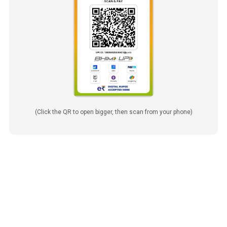
(Click the QR to open bigger, then scan from your phone)