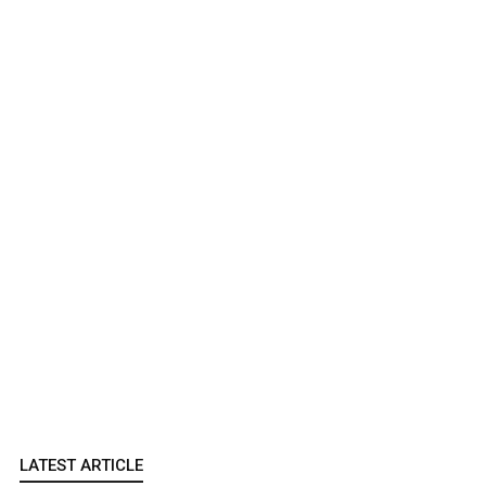
LATEST ARTICLE