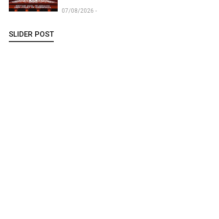
07/08/2026 -
SLIDER POST