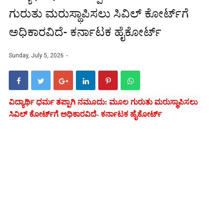
ಗುರುತು ಮರುಸ್ಥಾಪಿಸಲು ಸಿವಿಲ್ ಕೋರ್ಟ್‌ಗೆ
ಅಧಿಕಾರವಿದೆ- ಕರ್ನಾಟಕ ಹೈಕೋರ್ಟ್‌
Sunday, July 5, 2026
ವಿದ್ಯಾರ್ಥಿ ಧರ್ಮ ತಪ್ಪಾಗಿ ನಮೂದು: ಮೂಲ ಗುರುತು ಮರುಸ್ಥಾಪಿಸಲು
ಸಿವಿಲ್ ಕೋರ್ಟ್‌ಗೆ ಅಧಿಕಾರವಿದೆ- ಕರ್ನಾಟಕ ಹೈಕೋರ್ಟ್‌