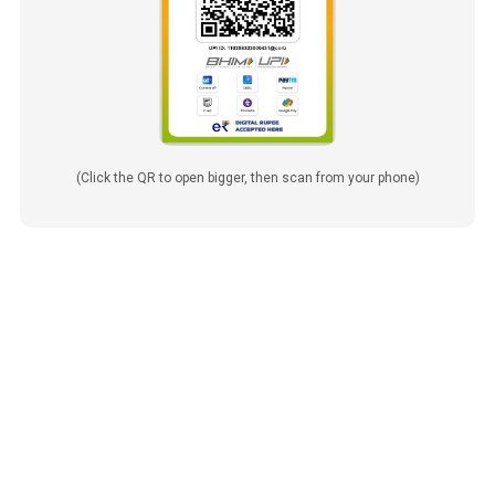
(Click the QR to open bigger, then scan from your phone)