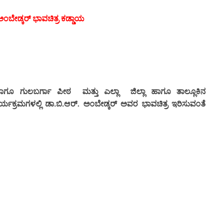
ಅಂಬೇಡ್ಕರ್ ಭಾವಚಿತ್ರ ಕಡ್ಡಾಯ
ಾಗೂ
ಗುಲಬರ್ಗಾ
ಪೀಠ
ಮತ್ತು
ಎಲ್ಲಾ
ಜಿಲ್ಲಾ
ಹಾಗೂ
ತಾಲ್ಲೂಕಿನ
.
.
.
ರ್ಯಕ್ರಮಗಳಲ್ಲಿ ಡಾ
ಬಿ
ಆರ್
ಅಂಬೇಡ್ಕರ್
ಅವರ
ಭಾವಚಿತ್ರ
ಇರಿಸುವಂತೆ