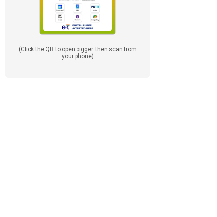
(Click the QR to open bigger, then scan from
your phone)