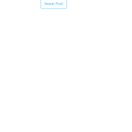
Newer Post