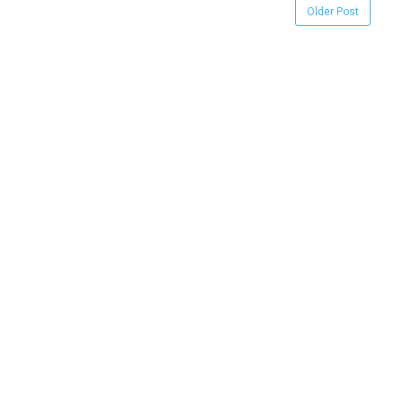
Older Post