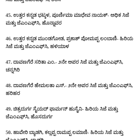
45. ಉತ್ತರ ಕನ್ನಡ ಭಟ್ಕಳ, ಪೂರ್ಣಿಮಾ ಮಾಧೇವ ನಾಯಕ್- ಅಧಿಕ ಸಿಜೆ
ಮತ್ತು ಜೆಎಂಎಫ್‌ಸಿ, ಹೊನ್ನಾವರ
46. ಉತ್ತರ ಕನ್ನಡ ಮುಂಡಗೋಡ, ಪ್ರಕಾಶ್ ಪೋಮಪ್ಪ ಲಂಬಾಣಿ- ಹಿರಿಯ
ಸಿಜೆ ಮತ್ತು ಜೆಎಂಎಫ್‌ಸಿ, ಹಳಿಯಾಳ
47. ದಾವಣಗೆರೆ ಸರಿತಾ ಎಂ.- ೨ನೇ ಅಪರ ಸಿಜೆ ಮತ್ತು ಜೆಎಂಎಫ್‌ಸಿ,
ಚನ್ನಗಿರಿ
48. ದಾವಣಗೆರೆ ಹೇಮಲತಾ ಎಸ್.- ೨ನೇ ಅಪರ ಸಿಜೆ ಮತ್ತು ಜೆಎಂಎಫ್‌ಸಿ,
ಹರಿಹರ
49. ಚಿತ್ರದುರ್ಗ ಸೈಯದ್ ಫಾರ್ಮನ್ ಹುಸೈನಿ- ಹಿರಿಯ ಸಿಜೆ ಮತ್ತು
ಜೆಎಂಎಫ್‌ಸಿ, ಹೊಸದುರ್ಗ
50. ಹಾವೇರಿ ಬ್ಯಾಡಗಿ, ಕಲ್ಲಪ್ಪ ರಾಮಪ್ಪ ಲಮಾಣಿ- ಹಿರಿಯ ಸಿಜೆ ಮತ್ತು