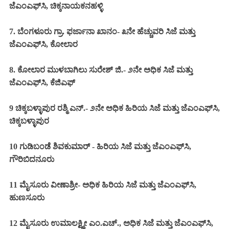
ಜೆಎಂಎಫ್‌ಸಿ, ಚಿಕ್ಕನಾಯಕನಹಳ್ಳಿ
7. ಬೆಂಗಳೂರು ಗ್ರಾ. ಫರ್ಜಾನಾ ಖಾನಂ- ೩ನೇ ಹೆಚ್ಚುವರಿ ಸಿಜೆ ಮತ್ತು
ಜೆಎಂಎಫ್‌ಸಿ, ಕೋಲಾರ
8. ಕೋಲಾರ ಮುಳಬಾಗಿಲು ಸುರೇಶ್ ಜಿ.- ೨ನೇ ಅಧಿಕ ಸಿಜೆ ಮತ್ತು
ಜೆಎಂಎಫ್‌ಸಿ, ಕೆಜಿಎಫ್‌
9 ಚಿಕ್ಕಬಳ್ಳಾಪುರ ರಶ್ಮಿ ಎನ್.- ೨ನೇ ಅಧಿಕ ಹಿರಿಯ ಸಿಜೆ ಮತ್ತು ಜೆಎಂಎಫ್‌ಸಿ,
ಚಿಕ್ಕಬಳ್ಳಾಪುರ
10 ಗುಡಿಬಂಡೆ ಶಿವಕುಮಾರ್ - ಹಿರಿಯ ಸಿಜೆ ಮತ್ತು ಜೆಎಂಎಫ್‌ಸಿ,
ಗೌರಿಬಿದನೂರು
11 ಮೈಸೂರು ವೀಣಾಶ್ರೀ- ಅಧಿಕ ಹಿರಿಯ ಸಿಜೆ ಮತ್ತು ಜೆಎಂಎಫ್‌ಸಿ,
ಹುಣಸೂರು
12 ಮೈಸೂರು ಉಮಾಲಕ್ಷ್ಮೀ ಎಂ.ಎಚ್., ಅಧಿಕ ಸಿಜೆ ಮತ್ತು ಜೆಎಂಎಫ್‌ಸಿ,