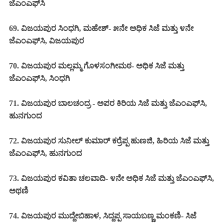
ಜೆಎಂಎಫ್‌ಸಿ
69. ವಿಜಯಪುರ ಸಿಂಧಗಿ, ಮಹೇಶ್- ೫ನೇ ಅಧಿಕ ಸಿಜೆ ಮತ್ತು ೪ನೇ
ಜೆಎಂಎಫ್‌ಸಿ, ವಿಜಯಪುರ
70. ವಿಜಯಪುರ ಮಲ್ಲಮ್ಮ ಗೊಳಸಂಗೀಮಠ- ಅಧಿಕ ಸಿಜೆ ಮತ್ತು
ಜೆಎಂಎಫ್‌ಸಿ, ಸಿಂಧಗಿ
71. ವಿಜಯಪುರ ಬಾಲಚಂದ್ರ - ಅಪರ ಕಿರಿಯ ಸಿಜೆ ಮತ್ತು ಜೆಎಂಎಫ್‌ಸಿ,
ಹುನಗುಂದ
72. ವಿಜಯಪುರ ಸುನೀಲ್ ಕುಮಾರ್ ಕರ್ರೆಪ್ಪ ಹುಣಜಿ, ಹಿರಿಯ ಸಿಜೆ ಮತ್ತು
ಜೆಎಂಎಫ್‌ಸಿ, ಹುನಗುಂದ
73. ವಿಜಯಪುರ ಕವಿತಾ ಚಲವಾದಿ- ೪ನೇ ಅಧಿಕ ಸಿಜೆ ಮತ್ತು ಜೆಎಂಎಫ್‌ಸಿ,
ಅಥಣಿ
74. ವಿಜಯಪುರ ಮುದ್ದೇಬಿಹಾಳ, ಸಿದ್ದಪ್ಪ ಸಾಯಬಣ್ಣ ಮಂಕಣಿ- ಸಿಜೆ