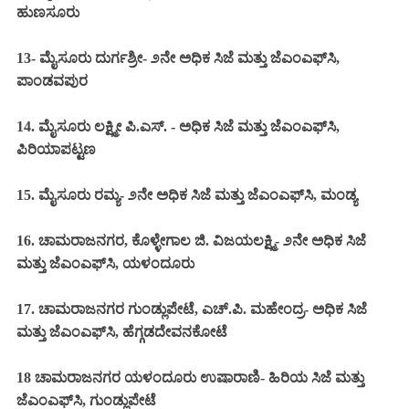
ಹುಣಸೂರು
13- ಮೈಸೂರು ದುರ್ಗಶ್ರೀ- ೨ನೇ
ಅಧಿಕ ಸಿಜೆ ಮತ್ತು ಜೆಎಂಎಫ್‌ಸಿ,
ಪಾಂಡವಪುರ
14. ಮೈಸೂರು ಲಕ್ಷ್ಮೀ ಪಿ.ಎಸ್. - ಅಧಿಕ ಸಿಜೆ ಮತ್ತು ಜೆಎಂಎಫ್‌ಸಿ,
ಪಿರಿಯಾಪಟ್ಟಣ
15. ಮೈಸೂರು ರಮ್ಯ- ೨ನೇ ಅಧಿಕ ಸಿಜೆ ಮತ್ತು ಜೆಎಂಎಫ್‌ಸಿ, ಮಂಡ್ಯ
16. ಚಾಮರಾಜನಗರ, ಕೊಳ್ಳೇಗಾಲ ಜಿ. ವಿಜಯಲಕ್ಷ್ಮಿ- ೨ನೇ ಅಧಿಕ ಸಿಜೆ
ಮತ್ತು ಜೆಎಂಎಫ್‌ಸಿ, ಯಳಂದೂರು
17. ಚಾಮರಾಜನಗರ ಗುಂಡ್ಲುಪೇಟೆ, ಎಚ್.ಪಿ. ಮಹೇಂದ್ರ- ಅಧಿಕ ಸಿಜೆ
ಮತ್ತು ಜೆಎಂಎಫ್‌ಸಿ, ಹೆಗ್ಗಡದೇವನಕೋಟೆ
18 ಚಾಮರಾಜನಗರ ಯಳಂದೂರು ಉಷಾರಾಣಿ- ಹಿರಿಯ ಸಿಜೆ ಮತ್ತು
ಜೆಎಂಎಫ್‌ಸಿ, ಗುಂಡ್ಲುಪೇಟೆ