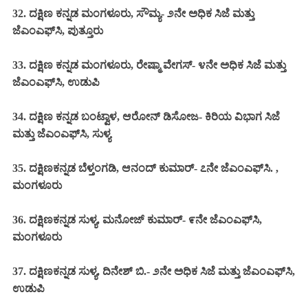
32. ದಕ್ಷಿಣ ಕನ್ನಡ ಮಂಗಳೂರು, ಸೌಮ್ಯ- ೨ನೇ ಅಧಿಕ ಸಿಜೆ ಮತ್ತು
ಜೆಎಂಎಫ್‌ಸಿ, ಪುತ್ತೂರು
33. ದಕ್ಷಿಣ ಕನ್ನಡ ಮಂಗಳೂರು, ರೇಷ್ಮಾ ವೇಗಸ್- ೪ನೇ ಅಧಿಕ ಸಿಜೆ ಮತ್ತು
ಜೆಎಂಎಫ್‌ಸಿ, ಉಡುಪಿ
34. ದಕ್ಷಿಣ ಕನ್ನಡ ಬಂಟ್ವಾಳ, ಆರೋನ್ ಡಿಸೋಜ- ಕಿರಿಯ ವಿಭಾಗ ಸಿಜೆ
ಮತ್ತು ಜೆಎಂಎಫ್‌ಸಿ, ಸುಳ್ಯ
35. ದಕ್ಷಿಣಕನ್ನಡ ಬೆಳ್ತಂಗಡಿ, ಆನಂದ್ ಕುಮಾರ್- ೭ನೇ
ಜೆಎಂಎಫ್‌ಸಿ. ,
ಮಂಗಳೂರು
36. ದಕ್ಷಿಣಕನ್ನಡ ಸುಳ್ಯ, ಮನೋಜ್ ಕುಮಾರ್- ೯ನೇ ಜೆಎಂಎಫ್‌ಸಿ,
ಮಂಗಳೂರು
37. ದಕ್ಷಿಣಕನ್ನಡ ಸುಳ್ಯ, ದಿನೇಶ್ ಬಿ.- ೨ನೇ ಅಧಿಕ ಸಿಜೆ ಮತ್ತು ಜೆಎಂಎಫ್‌ಸಿ,
ಉಡುಪಿ