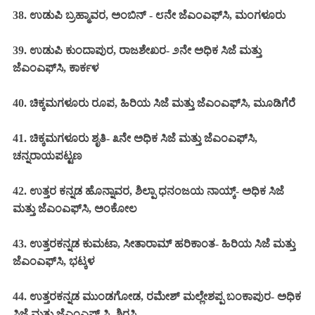
38. ಉಡುಪಿ ಬ್ರಹ್ಮಾವರ, ಅಂಬಿನ್ - ೮ನೇ ಜೆಎಂಎಫ್‌ಸಿ, ಮಂಗಳೂರು
39. ಉಡುಪಿ ಕುಂದಾಪುರ, ರಾಜಶೇಖರ- ೨ನೇ ಅಧಿಕ ಸಿಜೆ ಮತ್ತು
ಜೆಎಂಎಫ್‌ಸಿ, ಕಾರ್ಕಳ
40. ಚಿಕ್ಕಮಗಳೂರು ರೂಪ, ಹಿರಿಯ ಸಿಜೆ ಮತ್ತು ಜೆಎಂಎಫ್‌ಸಿ, ಮೂಡಿಗೆರೆ
41. ಚಿಕ್ಕಮಗಳೂರು ಶೃತಿ- ೩ನೇ ಅಧಿಕ ಸಿಜೆ ಮತ್ತು ಜೆಎಂಎಫ್‌ಸಿ,
ಚನ್ನರಾಯಪಟ್ಟಣ
42. ಉತ್ತರ ಕನ್ನಡ ಹೊನ್ನಾವರ, ಶಿಲ್ಪಾ ಧನಂಜಯ ನಾಯ್ಕ್- ಅಧಿಕ ಸಿಜೆ
ಮತ್ತು ಜೆಎಂಎಫ್‌ಸಿ, ಅಂಕೋಲ
43. ಉತ್ತರಕನ್ನಡ ಕುಮಟಾ, ಸೀತಾರಾಮ್ ಹರಿಕಾಂತ- ಹಿರಿಯ ಸಿಜೆ ಮತ್ತು
ಜೆಎಂಎಫ್‌ಸಿ, ಭಟ್ಕಳ
44. ಉತ್ತರಕನ್ನಡ ಮುಂಡಗೋಡ, ರಮೇಶ್ ಮಲ್ಲೇಶಪ್ಪ ಬಂಕಾಪುರ- ಅಧಿಕ
ಸಿಜೆ ಮತ್ತು ಜೆಎಂಎಫ್ ಸಿ, ಶಿರಸಿ