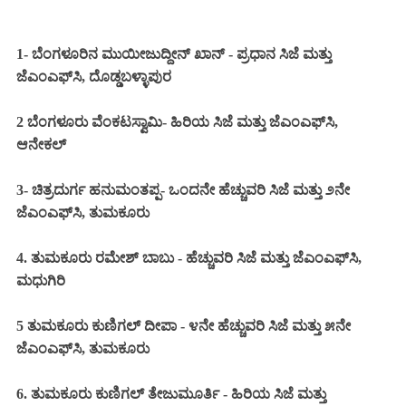
1- ಬೆಂಗಳೂರಿನ ಮುಯೀಜುದ್ದೀನ್ ಖಾನ್ - ಪ್ರಧಾನ ಸಿಜೆ ಮತ್ತು
ಜೆಎಂಎಫ್‌ಸಿ, ದೊಡ್ಡಬಳ್ಳಾಪುರ
2 ಬೆಂಗಳೂರು ವೆಂಕಟಸ್ವಾಮಿ- ಹಿರಿಯ ಸಿಜೆ ಮತ್ತು ಜೆಎಂಎಫ್‌ಸಿ,
ಆನೇಕಲ್
3- ಚಿತ್ರದುರ್ಗ ಹನುಮಂತಪ್ಪ- ಒಂದನೇ ಹೆಚ್ಚುವರಿ ಸಿಜೆ ಮತ್ತು ೨ನೇ
ಜೆಎಂಎಫ್‌ಸಿ,
ತುಮಕೂರು
4. ತುಮಕೂರು ರಮೇಶ್ ಬಾಬು - ಹೆಚ್ಚುವರಿ ಸಿಜೆ ಮತ್ತು ಜೆಎಂಎಫ್‌ಸಿ,
ಮಧುಗಿರಿ
5 ತುಮಕೂರು ಕುಣಿಗಲ್ ದೀಪಾ - ೪ನೇ ಹೆಚ್ಚುವರಿ ಸಿಜೆ ಮತ್ತು ೫ನೇ
ಜೆಎಂಎಫ್‌ಸಿ, ತುಮಕೂರು
6. ತುಮಕೂರು ಕುಣಿಗಲ್ ತೇಜುಮೂರ್ತಿ - ಹಿರಿಯ ಸಿಜೆ ಮತ್ತು