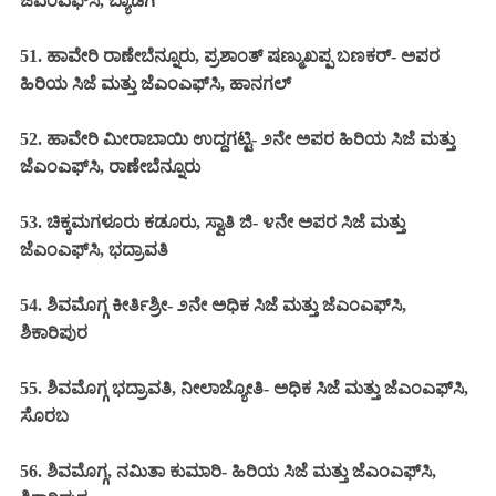
ಜೆಎಂಎಫ್‌ಸಿ, ಬ್ಯಾಡಗಿ
51. ಹಾವೇರಿ ರಾಣೇಬೆನ್ನೂರು, ಪ್ರಶಾಂತ್ ಷಣ್ಮುಖಪ್ಪ ಬಣಕರ್- ಅಪರ
ಹಿರಿಯ ಸಿಜೆ ಮತ್ತು ಜೆಎಂಎಫ್‌ಸಿ, ಹಾನಗಲ್
52. ಹಾವೇರಿ ಮೀರಾಬಾಯಿ ಉದ್ದಗಟ್ಟಿ- ೨ನೇ ಅಪರ ಹಿರಿಯ ಸಿಜೆ ಮತ್ತು
ಜೆಎಂಎಫ್‌ಸಿ, ರಾಣೇಬೆನ್ನೂರು
53. ಚಿಕ್ಕಮಗಳೂರು ಕಡೂರು, ಸ್ವಾತಿ ಜಿ- ೪ನೇ ಅಪರ ಸಿಜೆ ಮತ್ತು
ಜೆಎಂಎಫ್‌ಸಿ, ಭದ್ರಾವತಿ
54. ಶಿವಮೊಗ್ಗ ಕೀರ್ತಿಶ್ರೀ- ೨ನೇ ಅಧಿಕ ಸಿಜೆ ಮತ್ತು ಜೆಎಂಎಫ್‌ಸಿ,
ಶಿಕಾರಿಪುರ
55. ಶಿವಮೊಗ್ಗ ಭದ್ರಾವತಿ, ನೀಲಾಜ್ಯೋತಿ- ಅಧಿಕ ಸಿಜೆ ಮತ್ತು ಜೆಎಂಎಫ್‌ಸಿ,
ಸೊರಬ
56. ಶಿವಮೊಗ್ಗ, ನಮಿತಾ ಕುಮಾರಿ- ಹಿರಿಯ ಸಿಜೆ ಮತ್ತು ಜೆಎಂಎಫ್‌ಸಿ,