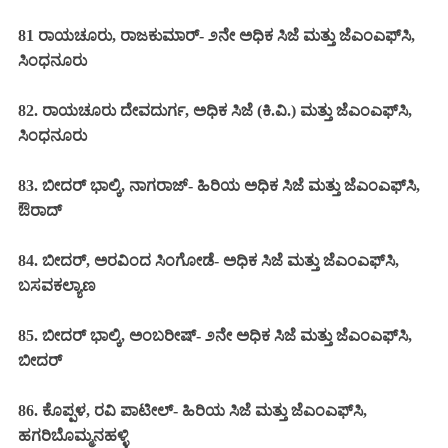
81 ರಾಯಚೂರು, ರಾಜಕುಮಾರ್- ೨ನೇ
ಅಧಿಕ ಸಿಜೆ ಮತ್ತು ಜೆಎಂಎಫ್‌ಸಿ,
ಸಿಂಧನೂರು
82. ರಾಯಚೂರು ದೇವದುರ್ಗ,
ಅಧಿಕ ಸಿಜೆ (ಕಿ.ವಿ.) ಮತ್ತು ಜೆಎಂಎಫ್‌ಸಿ,
ಸಿಂಧನೂರು
83. ಬೀದರ್ ಭಾಲ್ಕಿ, ನಾಗರಾಜ್- ಹಿರಿಯ
ಅಧಿಕ ಸಿಜೆ ಮತ್ತು ಜೆಎಂಎಫ್‌ಸಿ,
ಔರಾದ್‌
84. ಬೀದರ್, ಅರವಿಂದ ಸಿಂಗೋಡೆ-
ಅಧಿಕ ಸಿಜೆ ಮತ್ತು ಜೆಎಂಎಫ್‌ಸಿ,
ಬಸವಕಲ್ಯಾಣ
85. ಬೀದರ್ ಭಾಲ್ಕಿ, ಅಂಬರೀಷ್- ೨ನೇ
ಅಧಿಕ ಸಿಜೆ ಮತ್ತು ಜೆಎಂಎಫ್‌ಸಿ,
ಬೀದರ್
86. ಕೊಪ್ಪಳ, ರವಿ ಪಾಟೀಲ್- ಹಿರಿಯ
ಸಿಜೆ ಮತ್ತು ಜೆಎಂಎಫ್‌ಸಿ,
ಹಗರಿಬೊಮ್ಮನಹಳ್ಳಿ