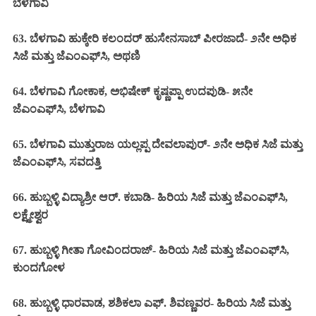
ಬೆಳಗಾವಿ
63. ಬೆಳಗಾವಿ ಹುಕ್ಕೇರಿ ಕಲಂದರ್ ಹುಸೇನಸಾಬ್ ಪೀರಜಾದೆ- ೨ನೇ ಅಧಿಕ
ಸಿಜೆ ಮತ್ತು ಜೆಎಂಎಫ್‌ಸಿ, ಅಥಣಿ
64. ಬೆಳಗಾವಿ ಗೋಕಾಕ, ಅಭಿಷೇಕ್ ಕೃಷ್ಣಪ್ಪಾ ಉದಪುಡಿ- ೫ನೇ
ಜೆಎಂಎಫ್‌ಸಿ, ಬೆಳಗಾವಿ
65. ಬೆಳಗಾವಿ ಮುತ್ತುರಾಜ ಯಲ್ಲಪ್ಪ ದೇವಲಾಪುರ್- ೨ನೇ ಅಧಿಕ ಸಿಜೆ ಮತ್ತು
ಜೆಎಂಎಫ್‌ಸಿ, ಸವದತ್ತಿ
66. ಹುಬ್ಬಳ್ಳಿ ವಿದ್ಯಾಶ್ರೀ ಆರ್. ಕಬಾಡಿ- ಹಿರಿಯ ಸಿಜೆ ಮತ್ತು ಜೆಎಂಎಫ್‌ಸಿ,
ಲಕ್ಷ್ಮೇಶ್ವರ
67. ಹುಬ್ಬಳ್ಳಿ ಗೀತಾ ಗೋವಿಂದರಾಜ್- ಹಿರಿಯ ಸಿಜೆ ಮತ್ತು ಜೆಎಂಎಫ್‌ಸಿ,
ಕುಂದಗೋಳ
68. ಹುಬ್ಬಳ್ಳಿ ಧಾರವಾಡ, ಶಶಿಕಲಾ ಎಫ್. ಶಿವಣ್ಣವರ- ಹಿರಿಯ ಸಿಜೆ ಮತ್ತು