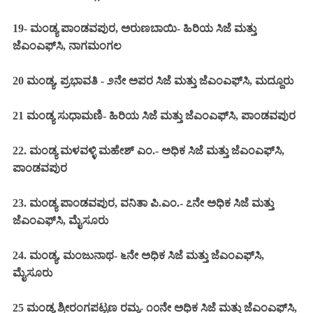
19- ಮಂಡ್ಯ ಪಾಂಡವಪುರ, ಅರುಣಬಾಯಿ- ಹಿರಿಯ ಸಿಜೆ ಮತ್ತು
ಜೆಎಂಎಫ್‌ಸಿ, ನಾಗಮಂಗಲ
20 ಮಂಡ್ಯ, ಪ್ರಭಾವತಿ - ೨ನೇ ಅಪರ ಸಿಜೆ ಮತ್ತು ಜೆಎಂಎಫ್‌ಸಿ, ಮದ್ದೂರು
21 ಮಂಡ್ಯ ಸುಧಾಮಣಿ- ಹಿರಿಯ ಸಿಜೆ ಮತ್ತು ಜೆಎಂಎಫ್‌ಸಿ, ಪಾಂಡವಪುರ
22. ಮಂಡ್ಯ ಮಳವಳ್ಳಿ ಮಹೇಶ್ ಎಂ.- ಅಧಿಕ ಸಿಜೆ ಮತ್ತು ಜೆಎಂಎಫ್‌ಸಿ,
ಪಾಂಡವಪುರ
23. ಮಂಡ್ಯ ಪಾಂಡವಪುರ, ವನಿತಾ ಪಿ.ಎಂ.- ೭ನೇ ಅಧಿಕ ಸಿಜೆ ಮತ್ತು
ಜೆಎಂಎಫ್‌ಸಿ, ಮೈಸೂರು
24. ಮಂಡ್ಯ, ಮಂಜುನಾಥ- ೬ನೇ ಅಧಿಕ ಸಿಜೆ ಮತ್ತು ಜೆಎಂಎಫ್‌ಸಿ,
ಮೈಸೂರು
25 ಮಂಡ್ಯ ಶ್ರೀರಂಗಪಟ್ಟಣ ರಮ್ಯ- ೧೦ನೇ ಅಧಿಕ ಸಿಜೆ ಮತ್ತು ಜೆಎಂಎಫ್‌ಸಿ,