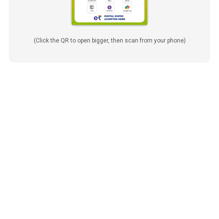
(Click the QR to open bigger, then scan from your phone)