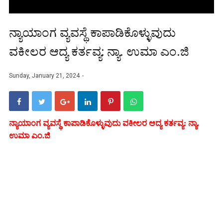
ನ್ಯಾಯಾಂಗ ವ್ಯವಸ್ಥೆ ಕಾಪಾಡಿಕೊಳ್ಳುವುದು
ವಕೀಲರ ಆದ್ಯ ಕರ್ತವ್ಯ: ನ್ಯಾ. ಉಮಾ ಎಂ.ಜಿ
Sunday, January 21, 2024
ನ್ಯಾಯಾಂಗ ವ್ಯವಸ್ಥೆ ಕಾಪಾಡಿಕೊಳ್ಳುವುದು ವಕೀಲರ ಆದ್ಯ ಕರ್ತವ್ಯ: ನ್ಯಾ.
ಉಮಾ ಎಂ.ಜಿ