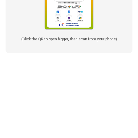
(Click the QR to open bigger, then scan from your phone)