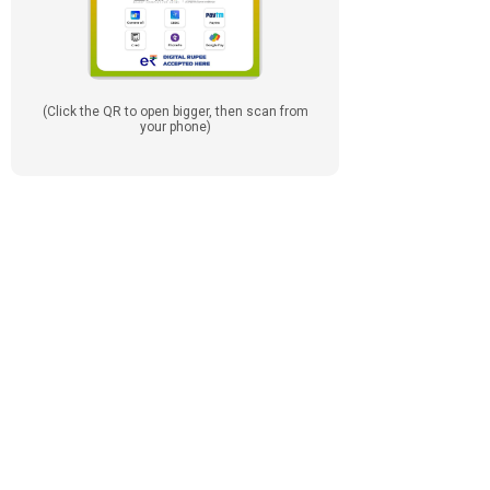
(Click the QR to open bigger, then scan from
your phone)