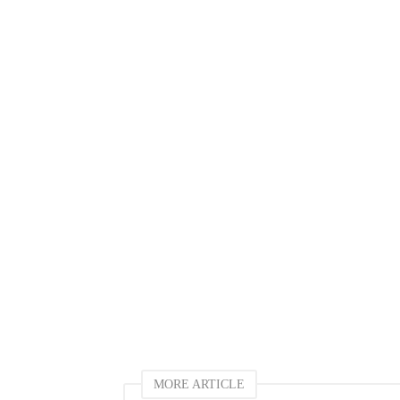
MORE ARTICLE