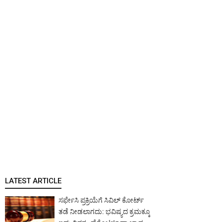
LATEST ARTICLE
ಸರ್ಫೇಸಿ ಪ್ರಕ್ರಿಯೆಗೆ ಸಿವಿಲ್ ಕೋರ್ಟ್
ತಡೆ ನೀಡಲಾಗದು: ಭವಿಷ್ಯದ ಕ್ರಮಕ್ಕೂ