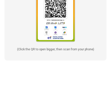
(Click the QR to open bigger, then scan from your phone)