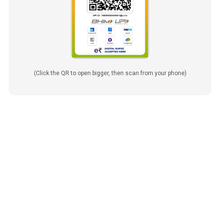
(Click the QR to open bigger, then scan from your phone)