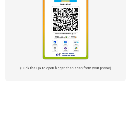
(Click the QR to open bigger, then scan from your phone)