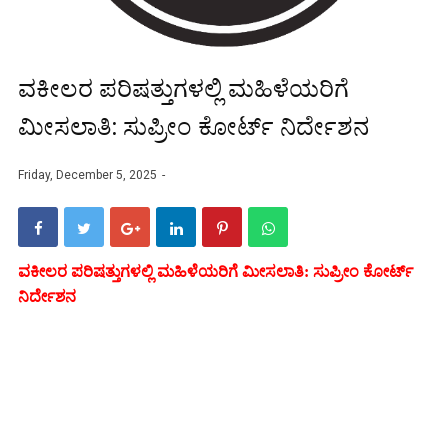
ವಕೀಲರ ಪರಿಷತ್ತುಗಳಲ್ಲಿ ಮಹಿಳೆಯರಿಗೆ
ಮೀಸಲಾತಿ: ಸುಪ್ರೀಂ ಕೋರ್ಟ್‌ ನಿರ್ದೇಶನ
Friday, December 5, 2025
ವಕೀಲರ ಪರಿಷತ್ತುಗಳಲ್ಲಿ ಮಹಿಳೆಯರಿಗೆ ಮೀಸಲಾತಿ: ಸುಪ್ರೀಂ ಕೋರ್ಟ್‌
ನಿರ್ದೇಶನ