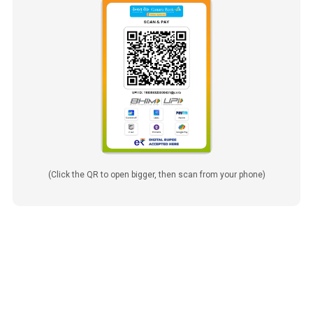
(Click the QR to open bigger, then scan from your phone)