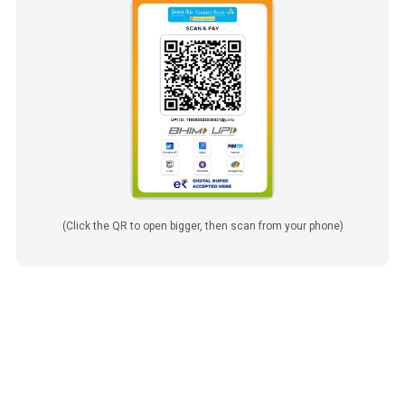
(Click the QR to open bigger, then scan from your phone)